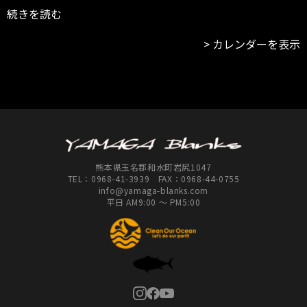
続きを読む
カレンダーを表示
熊本県玉名郡和水町岩尻1047
TEL：
0968-41-3939
FAX：0968-44-0755
info@yamaga-blanks.com
平日 AM9:00 ～ PM5:00