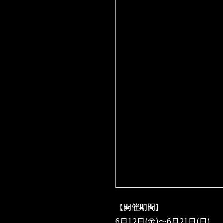
【開催期間】
6月12日(金)～6月21日(日)