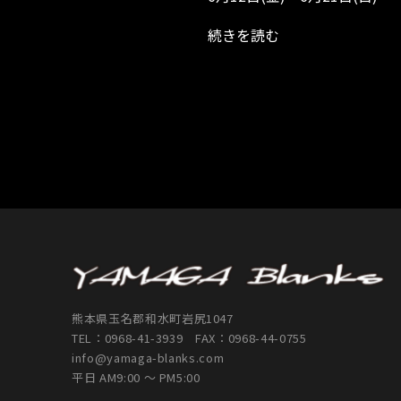
続きを読む
熊本県玉名郡和水町岩尻1047
TEL：
0968-41-3939
FAX：0968-44-0755
info@yamaga-blanks.com
平日 AM9:00 ～ PM5:00