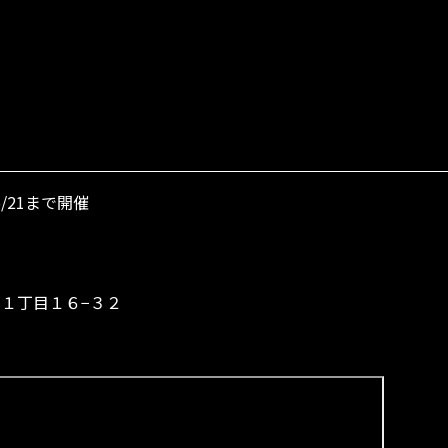
/21まで開催
増田１丁目１６−３２