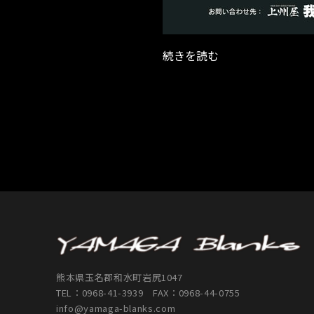
続きを読む
熊本県玉名郡和水町岩尻1047
TEL：
0968-41-3939
FAX：0968-44-0755
info@yamaga-blanks.com