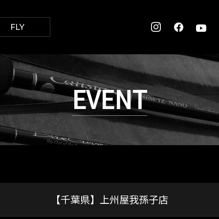
FLY
EVENT
【千葉県】上州屋我孫子店