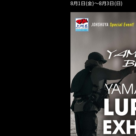
8月1日(金)～8月3日(日)