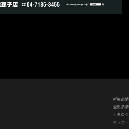
新製品情
全製品情
カタログ
グッズ一