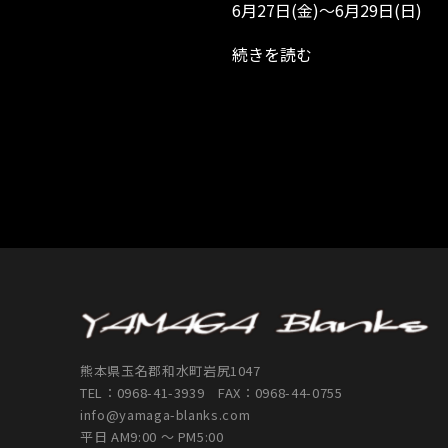
6月27日(金)～6月29日(日)
続きを読む
熊本県玉名郡和水町岩尻1047
TEL：
0968-41-3939
FAX：0968-44-0755
info@yamaga-blanks.com
平日 AM9:00 ～ PM5:00