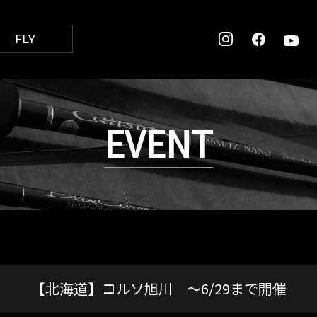
FLY
EVENT
【北海道】コルソ旭川 ～6/29まで開催